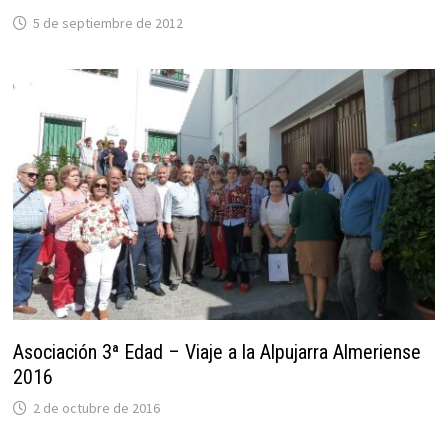
5 de septiembre de 2012
Asociación 3ª Edad – Viaje a la Alpujarra Almeriense
2016
2 de octubre de 2016