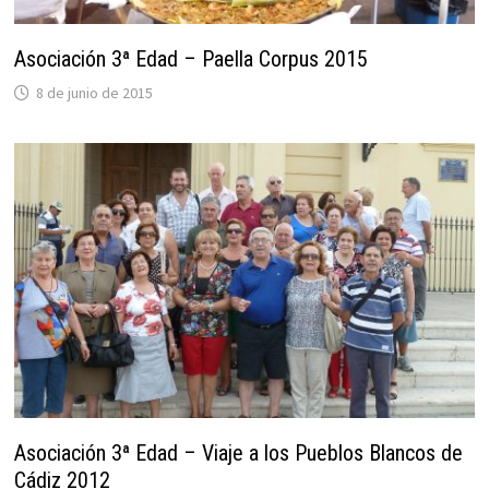
Asociación 3ª Edad – Paella Corpus 2015
8 de junio de 2015
Asociación 3ª Edad – Viaje a los Pueblos Blancos de
Cádiz 2012