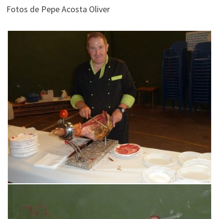
Fotos de Pepe Acosta Oliver