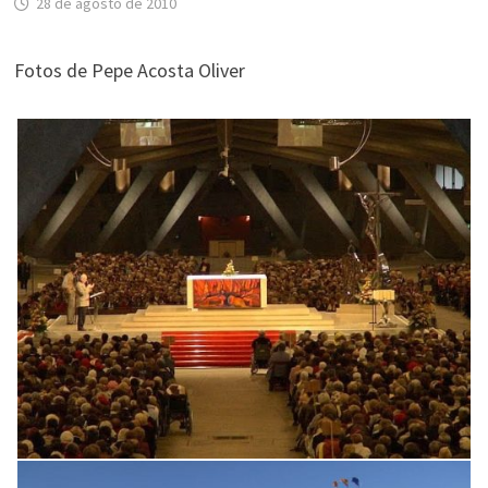
28 de agosto de 2010
Fotos de Pepe Acosta Oliver