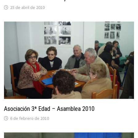
25 de abril de 2010
Asociación 3ª Edad – Asamblea 2010
6 de febrero de 2010