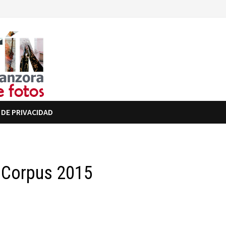
 DE PRIVACIDAD
a Corpus 2015