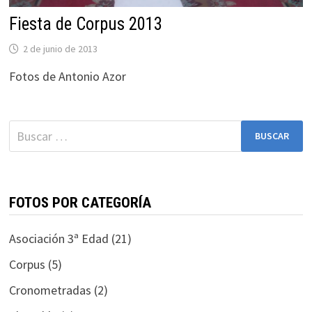
Fiesta de Corpus 2013
2 de junio de 2013
Fotos de Antonio Azor
Buscar:
FOTOS POR CATEGORÍA
Asociación 3ª Edad
(21)
Corpus
(5)
Cronometradas
(2)