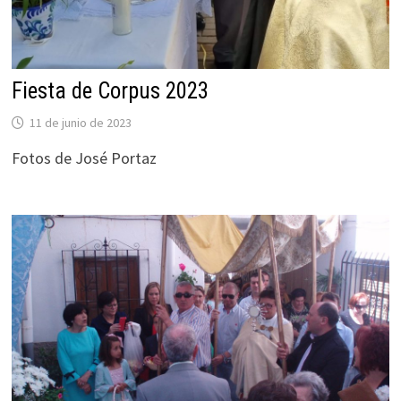
Fiesta de Corpus 2023
11 de junio de 2023
Fotos de José Portaz