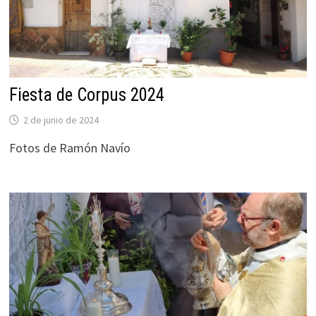
Fiesta de Corpus 2024
2 de junio de 2024
Fotos de Ramón Navío