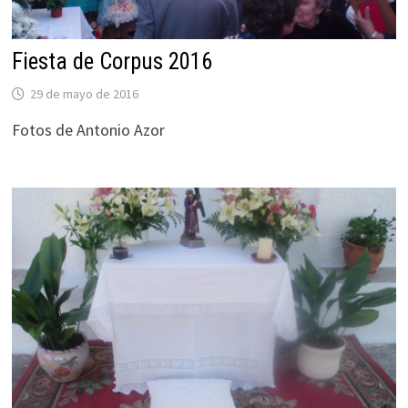
Fiesta de Corpus 2016
29 de mayo de 2016
Fotos de Antonio Azor