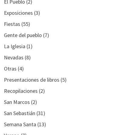
El Pueblo
(2)
Exposiciones
(3)
Fiestas
(55)
Gente del pueblo
(7)
La Iglesia
(1)
Nevadas
(8)
Otras
(4)
Presentaciones de libros
(5)
Recopilaciones
(2)
San Marcos
(2)
San Sebastián
(31)
Semana Santa
(13)