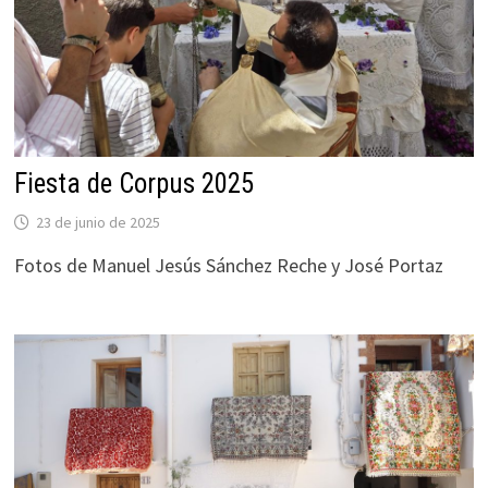
Fiesta de Corpus 2025
23 de junio de 2025
Fotos de Manuel Jesús Sánchez Reche y José Portaz