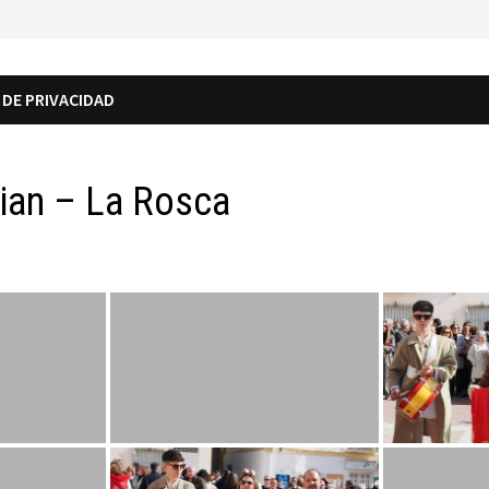
 DE PRIVACIDAD
ian – La Rosca