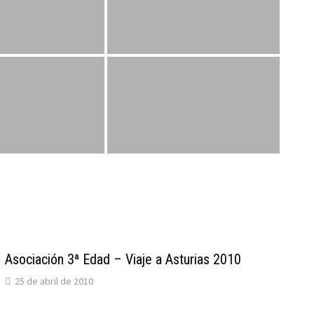
Asociación 3ª Edad – Viaje a Asturias 2010
25 de abril de 2010