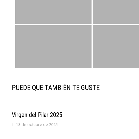
PUEDE QUE TAMBIÉN TE GUSTE
Virgen del Pilar 2025
13 de octubre de 2025