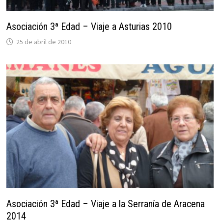
Asociación 3ª Edad – Viaje a Asturias 2010
25 de abril de 2010
Asociación 3ª Edad – Viaje a la Serranía de Aracena
2014