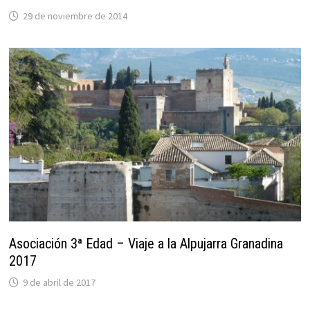
29 de noviembre de 2014
Asociación 3ª Edad – Viaje a la Alpujarra Granadina
2017
9 de abril de 2017