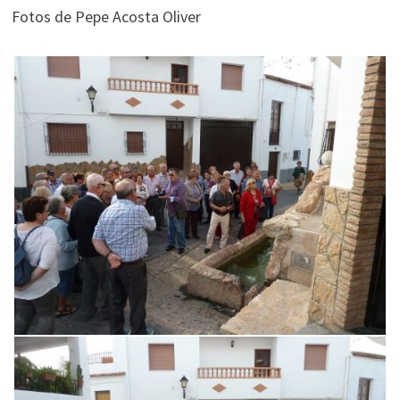
Fotos de Pepe Acosta Oliver