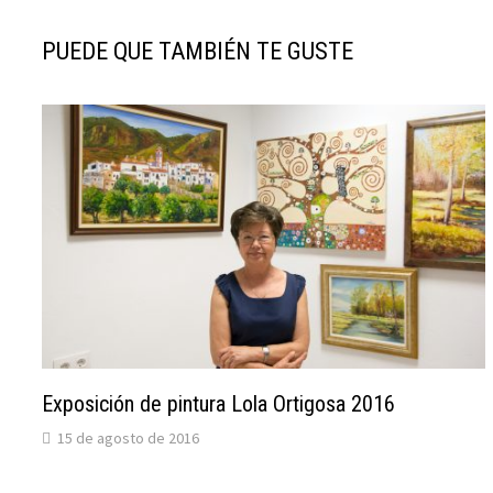
PUEDE QUE TAMBIÉN TE GUSTE
Exposición de pintura Lola Ortigosa 2016
15 de agosto de 2016