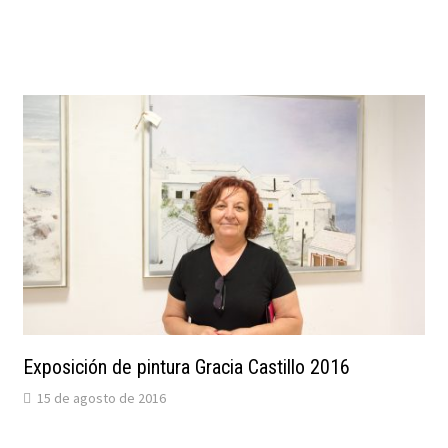
Exposición de pintura Gracia Castillo 2016
15 de agosto de 2016