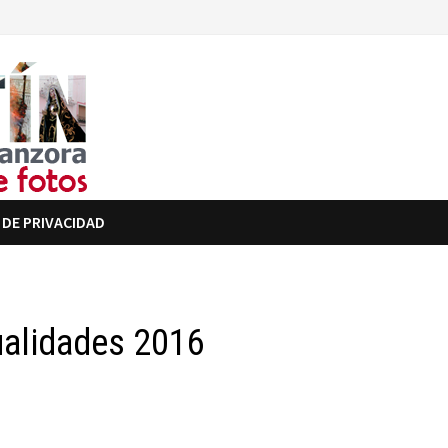
 DE PRIVACIDAD
ualidades 2016