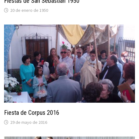
Fiestas de San Sebastián 1950
20 de enero de 1950
Fiesta de Corpus 2016
29 de mayo de 2016