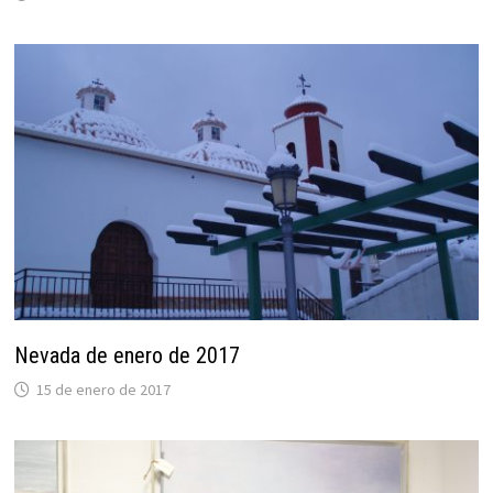
Nevada de enero de 2017
15 de enero de 2017