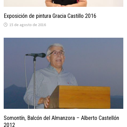
Exposición de pintura Gracia Castillo 2016
15 de agosto de 2016
Somontín, Balcón del Almanzora – Alberto Castellón
2012