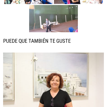
PUEDE QUE TAMBIÉN TE GUSTE