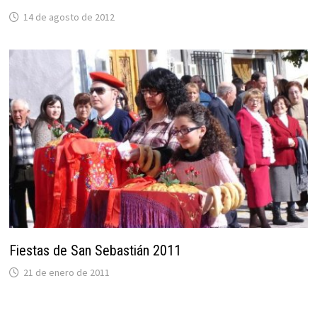
14 de agosto de 2012
Fiestas de San Sebastián 2011
21 de enero de 2011