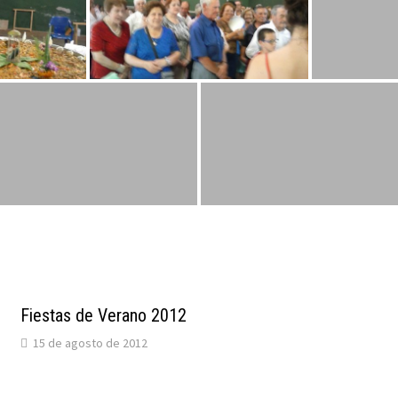
Fiestas de Verano 2012
15 de agosto de 2012