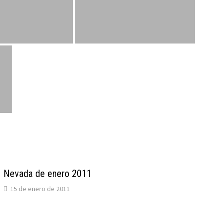
Nevada de enero 2011
15 de enero de 2011