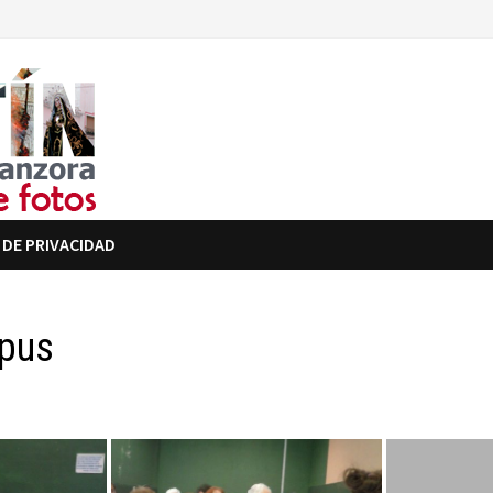
 DE PRIVACIDAD
rpus