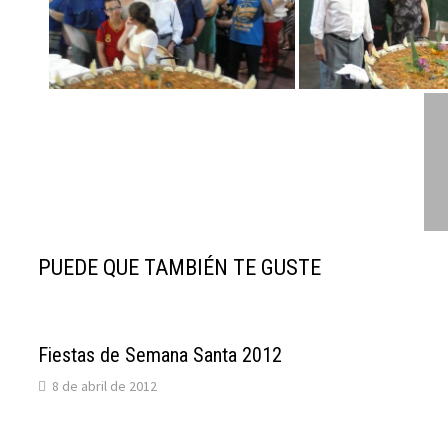
PUEDE QUE TAMBIÉN TE GUSTE
Fiestas de Semana Santa 2012
8 de abril de 2012