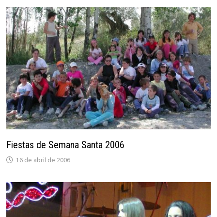
Fiestas de Semana Santa 2006
16 de abril de 2006