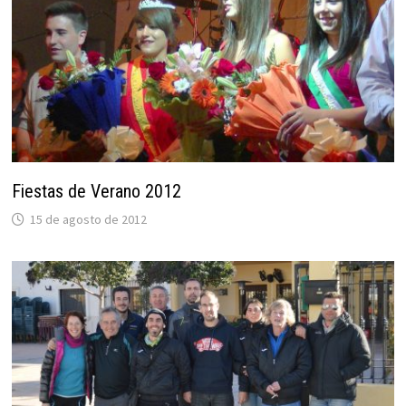
Fiestas de Verano 2012
15 de agosto de 2012