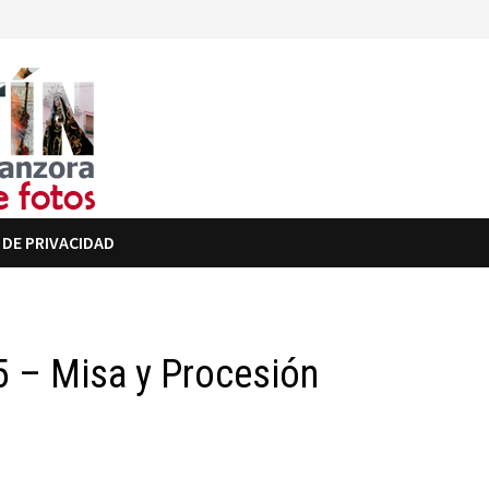
 DE PRIVACIDAD
5 – Misa y Procesión