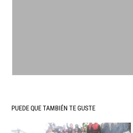
PUEDE QUE TAMBIÉN TE GUSTE